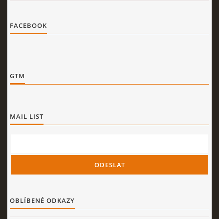
FACEBOOK
GTM
MAIL LIST
OBLÍBENÉ ODKAZY